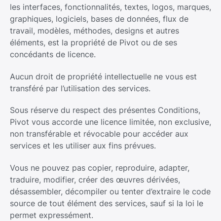
les interfaces, fonctionnalités, textes, logos, marques,
graphiques, logiciels, bases de données, flux de
travail, modèles, méthodes, designs et autres
éléments, est la propriété de Pivot ou de ses
concédants de licence.
Aucun droit de propriété intellectuelle ne vous est
transféré par l’utilisation des services.
Sous réserve du respect des présentes Conditions,
Pivot vous accorde une licence limitée, non exclusive,
non transférable et révocable pour accéder aux
services et les utiliser aux fins prévues.
Vous ne pouvez pas copier, reproduire, adapter,
traduire, modifier, créer des œuvres dérivées,
désassembler, décompiler ou tenter d’extraire le code
source de tout élément des services, sauf si la loi le
permet expressément.