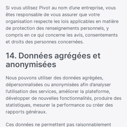
Si vous utilisez Pivot au nom d’une entreprise, vous
êtes responsable de vous assurer que votre
organisation respecte les lois applicables en matière
de protection des renseignements personnels, y
compris en ce qui concerne les avis, consentements
et droits des personnes concernées.
14. Données agrégées et
anonymisées
Nous pouvons utiliser des données agrégées,
dépersonnalisées ou anonymisées afin d’analyser
l’utilisation des services, améliorer la plateforme,
développer de nouvelles fonctionnalités, produire des
statistiques, mesurer la performance ou créer des
rapports généraux.
Ces données ne permettent pas raisonnablement