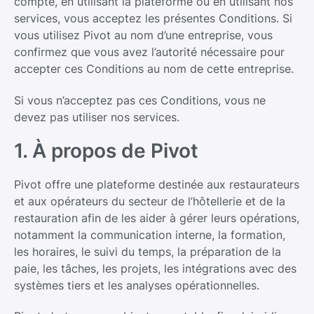
compte, en utilisant la plateforme ou en utilisant nos
services, vous acceptez les présentes Conditions. Si
vous utilisez Pivot au nom d’une entreprise, vous
confirmez que vous avez l’autorité nécessaire pour
accepter ces Conditions au nom de cette entreprise.
Si vous n’acceptez pas ces Conditions, vous ne
devez pas utiliser nos services.
1. À propos de Pivot
Pivot offre une plateforme destinée aux restaurateurs
et aux opérateurs du secteur de l’hôtellerie et de la
restauration afin de les aider à gérer leurs opérations,
notamment la communication interne, la formation,
les horaires, le suivi du temps, la préparation de la
paie, les tâches, les projets, les intégrations avec des
systèmes tiers et les analyses opérationnelles.