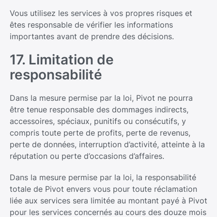
Vous utilisez les services à vos propres risques et
êtes responsable de vérifier les informations
importantes avant de prendre des décisions.
17. Limitation de
responsabilité
Dans la mesure permise par la loi, Pivot ne pourra
être tenue responsable des dommages indirects,
accessoires, spéciaux, punitifs ou consécutifs, y
compris toute perte de profits, perte de revenus,
perte de données, interruption d’activité, atteinte à la
réputation ou perte d’occasions d’affaires.
Dans la mesure permise par la loi, la responsabilité
totale de Pivot envers vous pour toute réclamation
liée aux services sera limitée au montant payé à Pivot
pour les services concernés au cours des douze mois