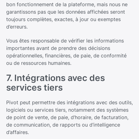
bon fonctionnement de la plateforme, mais nous ne
garantissons pas que les données affichées seront
toujours complètes, exactes, à jour ou exemptes
d’erreurs.
Vous êtes responsable de vérifier les informations
importantes avant de prendre des décisions
opérationnelles, financières, de paie, de conformité
ou de ressources humaines.
7. Intégrations avec des
services tiers
Pivot peut permettre des intégrations avec des outils,
logiciels ou services tiers, notamment des systèmes
de point de vente, de paie, d’horaire, de facturation,
de communication, de rapports ou d’intelligence
d’affaires.