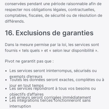
conservées pendant une période raisonnable afin de
respecter nos obligations légales, contractuelles,
comptables, fiscales, de sécurité ou de résolution de
différends.
16. Exclusions de garanties
Dans la mesure permise par la loi, les services sont
fournis « tels quels » et « selon leur disponibilité ».
Pivot ne garantit pas que :
Les services seront ininterrompus, sécurisés ou
exempts d’erreurs
Toutes les données seront exactes, complètes ou à
jour en tout temps
Les services répondront à tous vos besoins ou
objectifs d’affaires
Les erreurs seront corrigées immédiatement
Les intégrations tierces fonctionneront sans
interruption