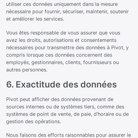
utiliser ces données uniquement dans la mesure
nécessaire pour fournir, sécuriser, maintenir, soutenir
et améliorer les services.
Vous êtes responsable de vous assurer que vous
avez les droits, autorisations et consentements
nécessaires pour transmettre des données à Pivot, y
compris lorsque ces données concernent des
employés, gestionnaires, clients, fournisseurs ou
autres personnes.
6. Exactitude des données
Pivot peut afficher des données provenant de
sources internes ou de systèmes tiers, comme des
systèmes de point de vente, de paie, d’horaire ou de
gestion des opérations.
Nous faisons des efforts raisonnables pour assurer le