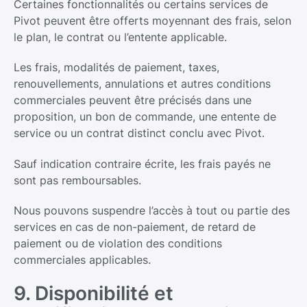
Certaines fonctionnalités ou certains services de
Pivot peuvent être offerts moyennant des frais, selon
le plan, le contrat ou l’entente applicable.
Les frais, modalités de paiement, taxes,
renouvellements, annulations et autres conditions
commerciales peuvent être précisés dans une
proposition, un bon de commande, une entente de
service ou un contrat distinct conclu avec Pivot.
Sauf indication contraire écrite, les frais payés ne
sont pas remboursables.
Nous pouvons suspendre l’accès à tout ou partie des
services en cas de non-paiement, de retard de
paiement ou de violation des conditions
commerciales applicables.
9. Disponibilité et