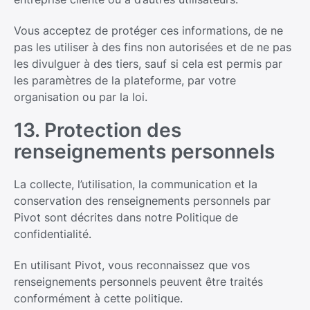
Vous acceptez de protéger ces informations, de ne
pas les utiliser à des fins non autorisées et de ne pas
les divulguer à des tiers, sauf si cela est permis par
les paramètres de la plateforme, par votre
organisation ou par la loi.
13. Protection des
renseignements personnels
La collecte, l’utilisation, la communication et la
conservation des renseignements personnels par
Pivot sont décrites dans notre Politique de
confidentialité.
En utilisant Pivot, vous reconnaissez que vos
renseignements personnels peuvent être traités
conformément à cette politique.