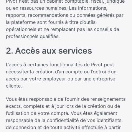
Pivot n’est pas un cabinet comptable, fiscal, juridique
ou en ressources humaines. Les informations,
rapports, recommandations ou données générés par
la plateforme sont fournis à titre d’outils
opérationnels et ne remplacent pas les conseils de
professionnels qualifiés.
2. Accès aux services
L’accès à certaines fonctionnalités de Pivot peut
nécessiter la création d’un compte ou l’octroi d’un
accès par votre employeur ou par une entreprise
cliente.
Vous êtes responsable de fournir des renseignements
exacts, complets et à jour lors de la création ou de
l’utilisation de votre compte. Vous êtes également
responsable de la confidentialité de vos identifiants
de connexion et de toute activité effectuée à partir