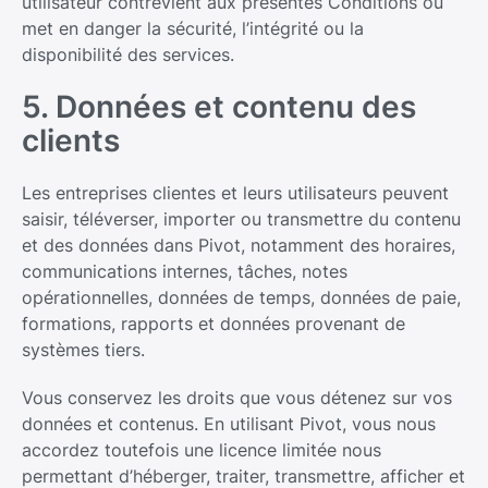
utilisateur contrevient aux présentes Conditions ou
met en danger la sécurité, l’intégrité ou la
disponibilité des services.
5. Données et contenu des
clients
Les entreprises clientes et leurs utilisateurs peuvent
saisir, téléverser, importer ou transmettre du contenu
et des données dans Pivot, notamment des horaires,
communications internes, tâches, notes
opérationnelles, données de temps, données de paie,
formations, rapports et données provenant de
systèmes tiers.
Vous conservez les droits que vous détenez sur vos
données et contenus. En utilisant Pivot, vous nous
accordez toutefois une licence limitée nous
permettant d’héberger, traiter, transmettre, afficher et