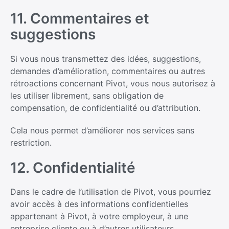
11. Commentaires et
suggestions
Si vous nous transmettez des idées, suggestions,
demandes d’amélioration, commentaires ou autres
rétroactions concernant Pivot, vous nous autorisez à
les utiliser librement, sans obligation de
compensation, de confidentialité ou d’attribution.
Cela nous permet d’améliorer nos services sans
restriction.
12. Confidentialité
Dans le cadre de l’utilisation de Pivot, vous pourriez
avoir accès à des informations confidentielles
appartenant à Pivot, à votre employeur, à une
entreprise cliente ou à d’autres utilisateurs.