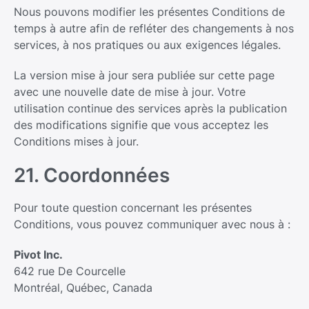
Nous pouvons modifier les présentes Conditions de
temps à autre afin de refléter des changements à nos
services, à nos pratiques ou aux exigences légales.
La version mise à jour sera publiée sur cette page
avec une nouvelle date de mise à jour. Votre
utilisation continue des services après la publication
des modifications signifie que vous acceptez les
Conditions mises à jour.
21. Coordonnées
Pour toute question concernant les présentes
Conditions, vous pouvez communiquer avec nous à :
Pivot Inc.
642 rue De Courcelle
Montréal, Québec, Canada