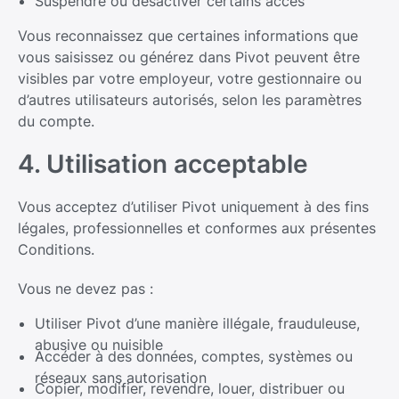
Suspendre ou désactiver certains accès
Vous reconnaissez que certaines informations que
vous saisissez ou générez dans Pivot peuvent être
visibles par votre employeur, votre gestionnaire ou
d’autres utilisateurs autorisés, selon les paramètres
du compte.
4. Utilisation acceptable
Vous acceptez d’utiliser Pivot uniquement à des fins
légales, professionnelles et conformes aux présentes
Conditions.
Vous ne devez pas :
Utiliser Pivot d’une manière illégale, frauduleuse,
abusive ou nuisible
Accéder à des données, comptes, systèmes ou
réseaux sans autorisation
Copier, modifier, revendre, louer, distribuer ou