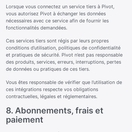
Lorsque vous connectez un service tiers à Pivot,
vous autorisez Pivot à échanger les données
nécessaires avec ce service afin de fournir les
fonctionnalités demandées.
Ces services tiers sont régis par leurs propres
conditions d’utilisation, politiques de confidentialité
et pratiques de sécurité. Pivot n’est pas responsable
des produits, services, erreurs, interruptions, pertes
de données ou pratiques de ces tiers.
Vous êtes responsable de vérifier que l’utilisation de
ces intégrations respecte vos obligations
contractuelles, légales et réglementaires.
8. Abonnements, frais et
paiement