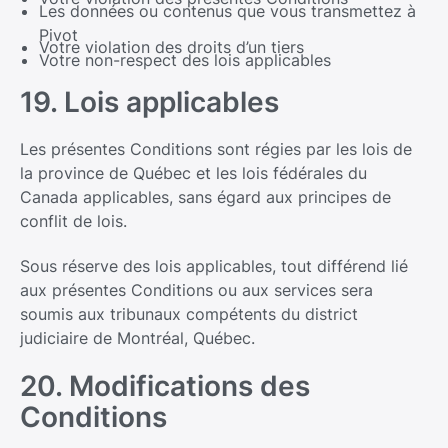
Les données ou contenus que vous transmettez à
Pivot
Votre violation des droits d’un tiers
Votre non-respect des lois applicables
19. Lois applicables
Les présentes Conditions sont régies par les lois de
la province de Québec et les lois fédérales du
Canada applicables, sans égard aux principes de
conflit de lois.
Sous réserve des lois applicables, tout différend lié
aux présentes Conditions ou aux services sera
soumis aux tribunaux compétents du district
judiciaire de Montréal, Québec.
20. Modifications des
Conditions