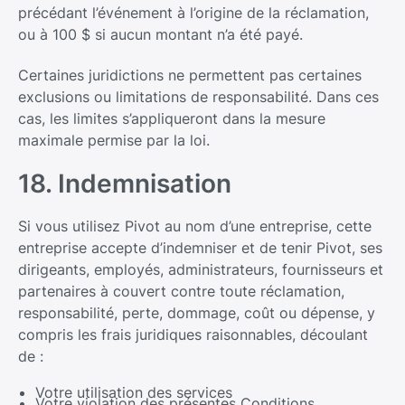
précédant l’événement à l’origine de la réclamation,
ou à 100 $ si aucun montant n’a été payé.
Certaines juridictions ne permettent pas certaines
exclusions ou limitations de responsabilité. Dans ces
cas, les limites s’appliqueront dans la mesure
maximale permise par la loi.
18. Indemnisation
Si vous utilisez Pivot au nom d’une entreprise, cette
entreprise accepte d’indemniser et de tenir Pivot, ses
dirigeants, employés, administrateurs, fournisseurs et
partenaires à couvert contre toute réclamation,
responsabilité, perte, dommage, coût ou dépense, y
compris les frais juridiques raisonnables, découlant
de :
Votre utilisation des services
Votre violation des présentes Conditions