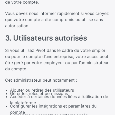
de votre compte.
Vous devez nous informer rapidement si vous croyez
que votre compte a été compromis ou utilisé sans
autorisation.
3. Utilisateurs autorisés
Si vous utilisez Pivot dans le cadre de votre emploi
ou pour le compte d’une entreprise, votre accès peut
être géré par votre employeur ou par l’administrateur
du compte.
Cet administrateur peut notamment :
Ajouter ou retirer des utilisateurs
Gérer les rôles et permissions
Accéder à certaines données liées à l’utilisation de
la plateforme
Configurer les intégrations et paramètres du
compte