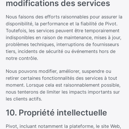
modifications des services
Nous faisons des efforts raisonnables pour assurer la
disponibilité, la performance et la fiabilité de Pivot.
Toutefois, les services peuvent être temporairement
indisponibles en raison de maintenance, mises à jour,
problèmes techniques, interruptions de fournisseurs
tiers, incidents de sécurité ou événements hors de
notre contrôle.
Nous pouvons modifier, améliorer, suspendre ou
retirer certaines fonctionnalités des services à tout
moment. Lorsque cela est raisonnablement possible,
nous tenterons de limiter les impacts importants sur
les clients actifs.
10. Propriété intellectuelle
Pivot, incluant notamment la plateforme, le site Web,