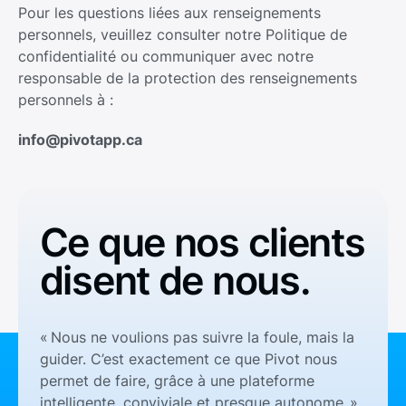
Pour les questions liées aux renseignements
personnels, veuillez consulter notre Politique de
confidentialité ou communiquer avec notre
responsable de la protection des renseignements
personnels à :
info@pivotapp.ca
Ce que nos clients
disent de nous.
« Nous ne voulions pas suivre la foule, mais la
guider. C’est exactement ce que Pivot nous
permet de faire, grâce à une plateforme
intelligente, conviviale et presque autonome. »