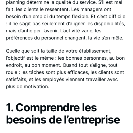
planning détermine la qualité du service. S’il est mal
fait, les clients le ressentent. Les managers ont
besoin d’un emploi du temps flexible. Et c’est difficile
: il ne s’agit pas seulement d’aligner les disponibilités,
mais d’anticiper l’avenir. L’activité varie, les
préférences du personnel changent, la vie s’en mêle.
Quelle que soit la taille de votre établissement,
l’objectif est le même : les bonnes personnes, au bon
endroit, au bon moment. Quand tout s’aligne, tout
roule : les tâches sont plus efficaces, les clients sont
satisfaits, et les employés viennent travailler avec
plus de motivation.
1. Comprendre les
besoins de l’entreprise