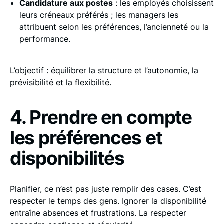
Candidature aux postes
: les employés choisissent
leurs créneaux préférés ; les managers les
attribuent selon les préférences, l’ancienneté ou la
performance.
L’objectif : équilibrer la structure et l’autonomie, la
prévisibilité et la flexibilité.
4. Prendre en compte
les préférences et
disponibilités
Planifier, ce n’est pas juste remplir des cases. C’est
respecter le temps des gens. Ignorer la disponibilité
entraîne absences et frustrations. La respecter