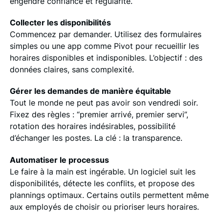
engendre confiance et régularité.
Collecter les disponibilités
Commencez par demander. Utilisez des formulaires
simples ou une app comme Pivot pour recueillir les
horaires disponibles et indisponibles. L’objectif : des
données claires, sans complexité.
Gérer les demandes de manière équitable
Tout le monde ne peut pas avoir son vendredi soir.
Fixez des règles : “premier arrivé, premier servi”,
rotation des horaires indésirables, possibilité
d’échanger les postes. La clé : la transparence.
Automatiser le processus
Le faire à la main est ingérable. Un logiciel suit les
disponibilités, détecte les conflits, et propose des
plannings optimaux. Certains outils permettent même
aux employés de choisir ou prioriser leurs horaires.