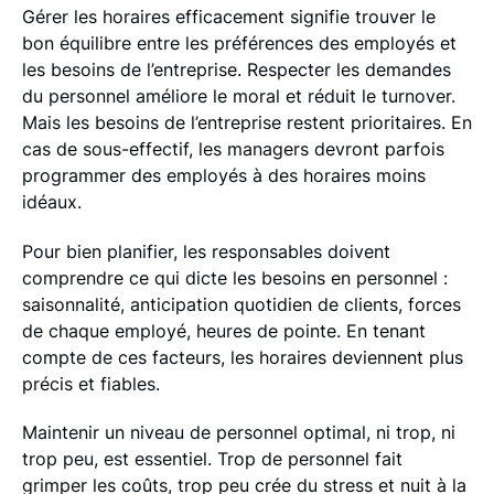
Gérer les horaires efficacement signifie trouver le
bon équilibre entre les préférences des employés et
les besoins de l’entreprise. Respecter les demandes
du personnel améliore le moral et réduit le turnover.
Mais les besoins de l’entreprise restent prioritaires. En
cas de sous-effectif, les managers devront parfois
programmer des employés à des horaires moins
idéaux.
Pour bien planifier, les responsables doivent
comprendre ce qui dicte les besoins en personnel :
saisonnalité, anticipation quotidien de clients, forces
de chaque employé, heures de pointe. En tenant
compte de ces facteurs, les horaires deviennent plus
précis et fiables.
Maintenir un niveau de personnel optimal, ni trop, ni
trop peu, est essentiel. Trop de personnel fait
grimper les coûts, trop peu crée du stress et nuit à la