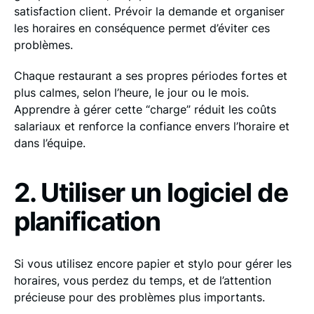
satisfaction client. Prévoir la demande et organiser
les horaires en conséquence permet d’éviter ces
problèmes.
Chaque restaurant a ses propres périodes fortes et
plus calmes, selon l’heure, le jour ou le mois.
Apprendre à gérer cette “charge” réduit les coûts
salariaux et renforce la confiance envers l’horaire et
dans l’équipe.
2. Utiliser un logiciel de
planification
Si vous utilisez encore papier et stylo pour gérer les
horaires, vous perdez du temps, et de l’attention
précieuse pour des problèmes plus importants.