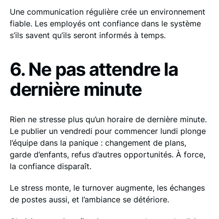
Une communication régulière crée un environnement
fiable. Les employés ont confiance dans le système
s’ils savent qu’ils seront informés à temps.
6. Ne pas attendre la
dernière minute
Rien ne stresse plus qu’un horaire de dernière minute.
Le publier un vendredi pour commencer lundi plonge
l’équipe dans la panique : changement de plans,
garde d’enfants, refus d’autres opportunités. À force,
la confiance disparaît.
Le stress monte, le turnover augmente, les échanges
de postes aussi, et l’ambiance se détériore.