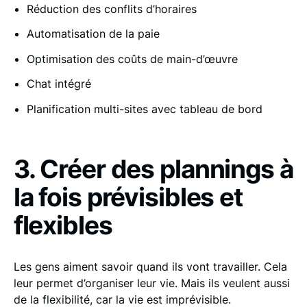
Réduction des conflits d’horaires
Automatisation de la paie
Optimisation des coûts de main-d’œuvre
Chat intégré
Planification multi-sites avec tableau de bord
3. Créer des plannings à
la fois prévisibles et
flexibles
Les gens aiment savoir quand ils vont travailler. Cela
leur permet d’organiser leur vie. Mais ils veulent aussi
de la flexibilité, car la vie est imprévisible.