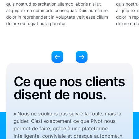
quis nostrud exercitation ullamco laboris nisi ut
quis nostru
aliquip ex ea commodo consequat. Duis aute irure
aliquip ex
dolor in reprehenderit in voluptate velit esse cillum
dolor in re
dolore eu fugiat nulla pariatur.
dolore eu fu
Ce que nos clients
disent de nous.
« Nous ne voulions pas suivre la foule, mais la
guider. C’est exactement ce que Pivot nous
permet de faire, grâce à une plateforme
intelligente, conviviale et presque autonome. »