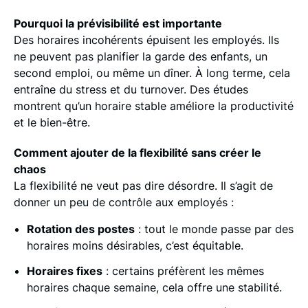
Pourquoi la prévisibilité est importante
Des horaires incohérents épuisent les employés. Ils
ne peuvent pas planifier la garde des enfants, un
second emploi, ou même un dîner. À long terme, cela
entraîne du stress et du turnover. Des études
montrent qu’un horaire stable améliore la productivité
et le bien-être.
Comment ajouter de la flexibilité sans créer le
chaos
La flexibilité ne veut pas dire désordre. Il s’agit de
donner un peu de contrôle aux employés :
Rotation des postes
: tout le monde passe par des
horaires moins désirables, c’est équitable.
Horaires fixes
: certains préfèrent les mêmes
horaires chaque semaine, cela offre une stabilité.