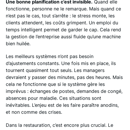
Une bonne planification c’est invisible.
Quand elle
fonctionne, personne ne le remarque. Mais quand ce
n’est pas le cas, tout s’arrête : le stress monte, les
clients attendent, les coûts grimpent. Un emploi du
temps intelligent permet de garder le cap. Cela rend
la gestion de l’entreprise aussi fluide qu’une machine
bien huilée.
Les meilleurs systèmes n’ont pas besoin
d’ajustements constants. Une fois mis en place, ils
tournent quasiment tout seuls. Les managers
devraient y passer des minutes, pas des heures. Mais
cela ne fonctionne que si le système gère les
imprévus : échanges de postes, demandes de congé,
absences pour maladie. Ces situations sont
inévitables. L’enjeu est de les faire paraître anodins,
et non comme des crises.
Dans la restauration, c’est encore plus crucial. Le