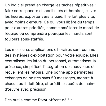
Un logiciel prend en charge les tâches répétitives :
faire correspondre disponibilités et horaires, suivre
les heures, exporter vers la paie. Il le fait plus vite,
avec moins d’erreurs. Ce qui vous libère du temps
pour d’autres priorités, comme améliorer le moral de
l’équipe ou comprendre pourquoi les mardis sont
toujours sous-staffés.
Les meilleures applications d’horaires sont comme
des systèmes d’exploitation pour votre équipe. Elles
centralisent les infos du personnel, automatisent la
présence, simplifient l’intégration des nouveaux et
recueillent les retours. Une bonne app permet les
échanges de postes sans 50 messages, montre à
chacun où il doit être, et prédit les coûts de main-
d’œuvre avec précision.
Des outils comme
Pivot
offrent déjà :