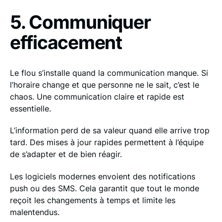
5. Communiquer
efficacement
Le flou s’installe quand la communication manque. Si
l’horaire change et que personne ne le sait, c’est le
chaos. Une communication claire et rapide est
essentielle.
L’information perd de sa valeur quand elle arrive trop
tard. Des mises à jour rapides permettent à l’équipe
de s’adapter et de bien réagir.
Les logiciels modernes envoient des notifications
push ou des SMS. Cela garantit que tout le monde
reçoit les changements à temps et limite les
malentendus.